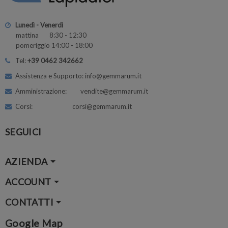
Lunedì - Venerdì
mattina 8:30 - 12:30
pomeriggio 14:00 - 18:00
Tel:
+39 0462 342662
Assistenza e Supporto: info@gemmarum.it
Amministrazione: vendite@gemmarum.it
Corsi: corsi@gemmarum.it
SEGUICI
AZIENDA
ACCOUNT
CONTATTI
Google Map