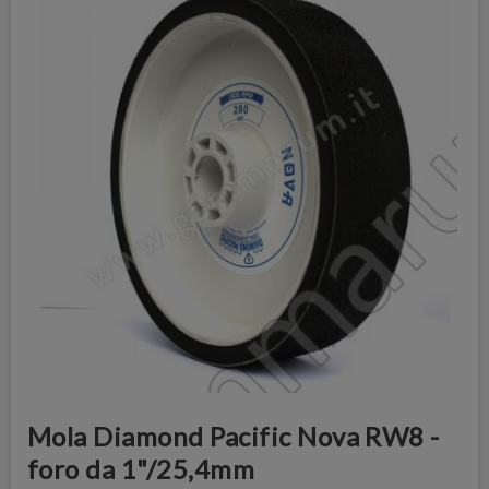
Mola Diamond Pacific Nova RW8 -
foro da 1"/25,4mm