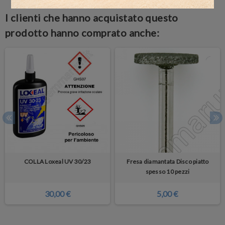
I clienti che hanno acquistato questo
prodotto hanno comprato anche:
COLLA Loxeal UV 30/23
Fresa diamantata Disco piatto
spesso 10 pezzi
30,00 €
5,00 €