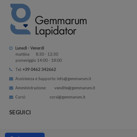
Lunedì - Venerdì
mattina 8:30 - 12:30
pomeriggio 14:00 - 18:00
Tel:
+39 0462 342662
Assistenza e Supporto: info@gemmarum.it
Amministrazione: vendite@gemmarum.it
Corsi: corsi@gemmarum.it
SEGUICI