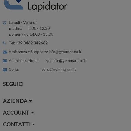
Lunedì - Venerdì
mattina 8:30 - 12:30
pomeriggio 14:00 - 18:00
Tel:
+39 0462 342662
Assistenza e Supporto: info@gemmarum.it
Amministrazione: vendite@gemmarum.it
Corsi: corsi@gemmarum.it
SEGUICI
AZIENDA
ACCOUNT
CONTATTI