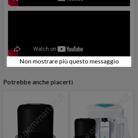
Non mostrare più questo messaggio
Potrebbe anche piacerti