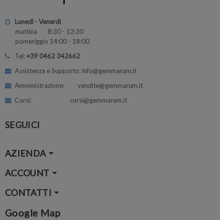
Lunedì - Venerdì
mattina 8:30 - 12:30
pomeriggio 14:00 - 18:00
Tel:
+39 0462 342662
Assistenza e Supporto: info@gemmarum.it
Amministrazione: vendite@gemmarum.it
Corsi: corsi@gemmarum.it
SEGUICI
AZIENDA
ACCOUNT
CONTATTI
Google Map