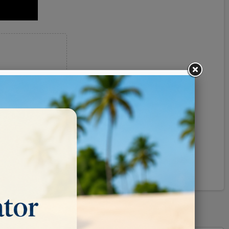
Pinterest