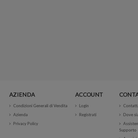
AZIENDA
ACCOUNT
CONTA
Condizioni Generali di Vendita
Login
Contatt
Azienda
Registrati
Dove s
Privacy Policy
Assisten
Supporto