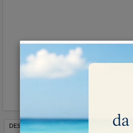
DESCRIZIONE