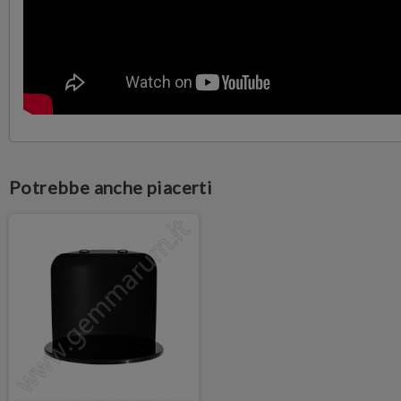
Potrebbe anche piacerti