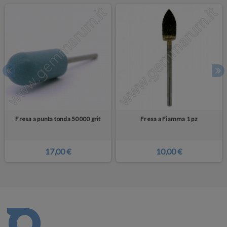
Fresa a punta tonda 50000 grit
Fresa a Fiamma 1 pz
17,00 €
10,00 €