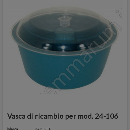
Vasca di ricambio per mod. 24-106
Marca
RAYTECH