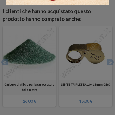
I clienti che hanno acquistato questo
prodotto hanno comprato anche:
Carburo di Silicio per la sgrossatura
LENTE TRIPLETTA 10x 18 mm ORO
delle pietre
26,00 €
15,00 €