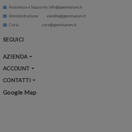
Assistenza e Supporto: info@gemmarum.it
Amministrazione: vendite@gemmarum.it
Corsi: corsi@gemmarum.it
SEGUICI
AZIENDA
ACCOUNT
CONTATTI
Google Map