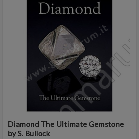
Diamond The Ultimate Gemstone
by S. Bullock