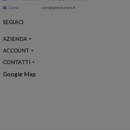
Corsi: corsi@gemmarum.it
SEGUICI
AZIENDA
ACCOUNT
CONTATTI
Google Map