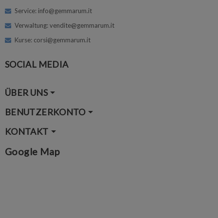
Service: info@gemmarum.it
Verwaltung: vendite@gemmarum.it
Kurse: corsi@gemmarum.it
SOCIAL MEDIA
ÜBER UNS
BENUTZERKONTO
KONTAKT
Google Map