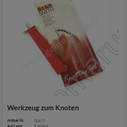
Werkzeug zum Knoten
Artikel-Nr.
GL617
Auf Lager
9 Artikel