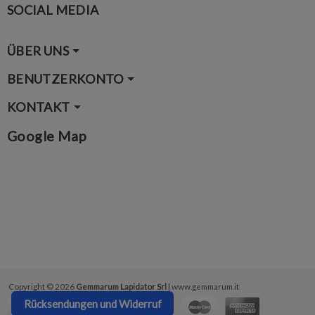
SOCIAL MEDIA
ÜBER UNS
BENUTZERKONTO
KONTAKT
Google Map
Copyright © 2026
Gemmarum Lapidator Srl
| www.gemmarum.it
Rücksendungen und Widerruf