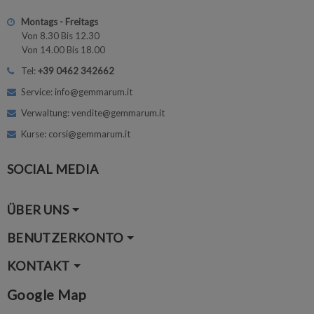
Montags - Freitags
Von 8.30 Bis 12.30
Von 14.00 Bis 18.00
Tel:
+39 0462 342662
Service: info@gemmarum.it
Verwaltung: vendite@gemmarum.it
Kurse: corsi@gemmarum.it
SOCIAL MEDIA
ÜBER UNS
BENUTZERKONTO
KONTAKT
Google Map