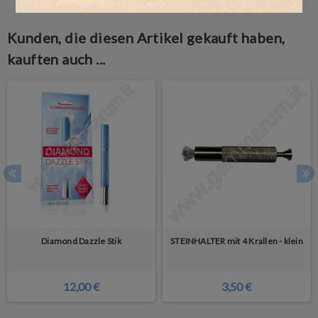
Kunden, die diesen Artikel gekauft haben,
kauften auch ...
Diamond Dazzle Stik
STEINHALTER mit 4 Krallen - klein
12,00 €
3,50 €