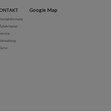
Google Map
ONTAKT
Kontaktformular
Zufahrtsplan
Service
Verwaltung
Kurse