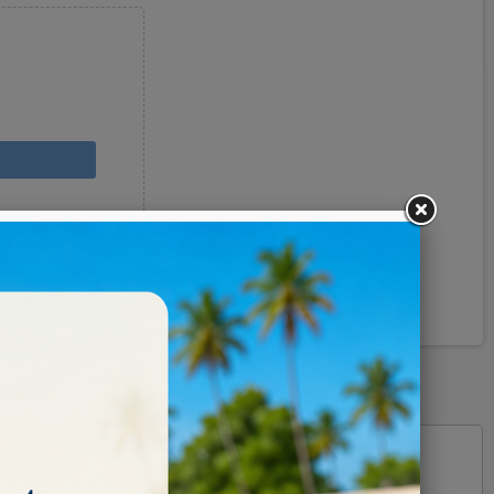
Pinterest