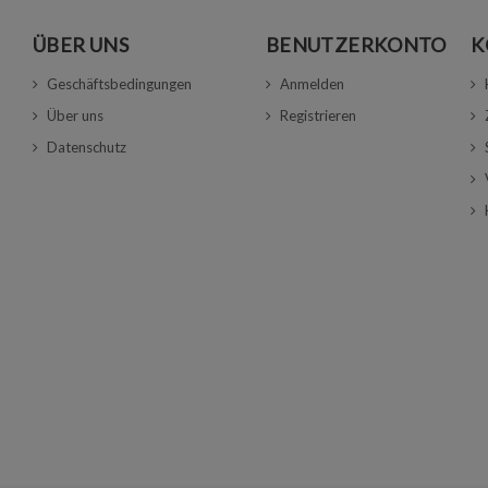
ÜBER UNS
BENUTZERKONTO
K
Geschäftsbedingungen
Anmelden
Über uns
Registrieren
Datenschutz