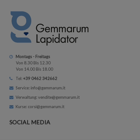
Montags - Freitags
Von 8.30 Bis 12.30
Von 14.00 Bis 18.00
Tel:
+39 0462 342662
Service: info@gemmarum.it
Verwaltung: vendite@gemmarum.it
Kurse: corsi@gemmarum.it
SOCIAL MEDIA