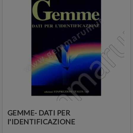
GEMME- DATI PER
l'IDENTIFICAZIONE