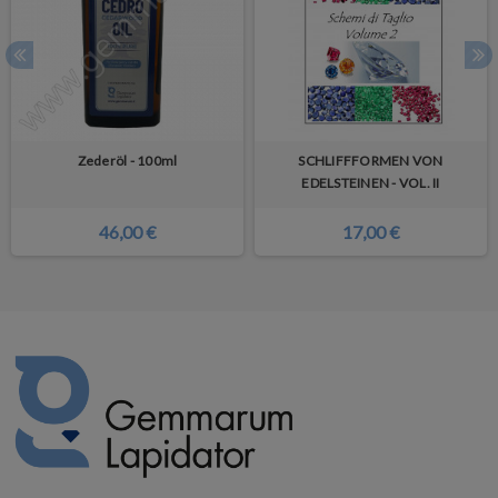
Zederöl - 100ml
SCHLIFFFORMEN VON
EDELSTEINEN - VOL. II
46,00 €
17,00 €