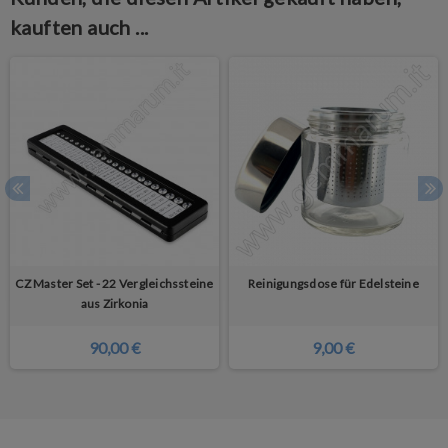
kauften auch ...
CZ Master Set - 22 Vergleichssteine
Reinigungsdose für Edelsteine
aus Zirkonia
90,00 €
9,00 €