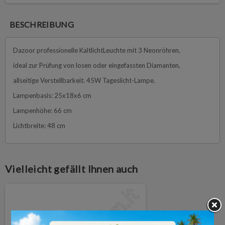
BESCHREIBUNG
Dazoor professionelle KaltlichtLeuchte mit 3 Neonröhren,
ideal zur Prüfung von losen oder eingefassten Diamanten,
allseitige Verstellbarkeit. 45W Tageslicht-Lampe.
Lampenbasis: 25x18x6 cm
Lampenhöhe: 66 cm
Lichtbreite: 48 cm
Vielleicht gefällt Ihnen auch