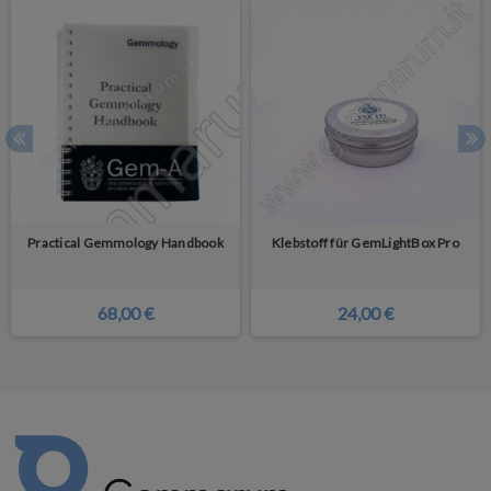
Practical Gemmology Handbook
Klebstoff für GemLightBox Pro
68,00 €
24,00 €