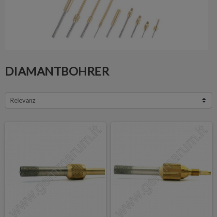
DIAMANTBOHRER
Relevanz