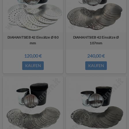
DIAMANTSIEB 42 Einsätze Ø 80
DIAMANTSIEB 42 Einsätze Ø
mm
107mm
120,00 €
240,00 €
KAUFEN
KAUFEN