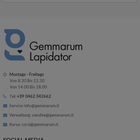
Montags - Freitags
Von 8.30 Bis 12.30
Von 14.00 Bis 18.00
Tel:
+39 0462 342662
Service: info@gemmarum.it
Verwaltung: vendite@gemmarum.it
Kurse: corsi@gemmarum.it