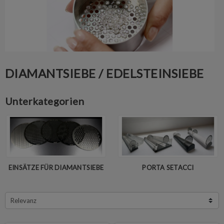
DIAMANTSIEBE / EDELSTEINSIEBE
Unterkategorien
EINSÄTZE FÜR DIAMANTSIEBE
PORTA SETACCI
Relevanz