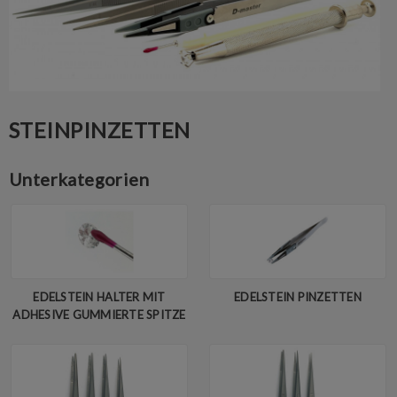
STEINPINZETTEN
Unterkategorien
EDELSTEIN HALTER MIT
EDELSTEIN PINZETTEN
ADHESIVE GUMMIERTE SPITZE