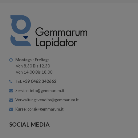
Montags - Freitags
Von 8.30 Bis 12.30
Von 14.00 Bis 18.00
Tel:
+39 0462 342662
Service: info@gemmarum.it
Verwaltung: vendite@gemmarum.it
Kurse: corsi@gemmarum.it
SOCIAL MEDIA