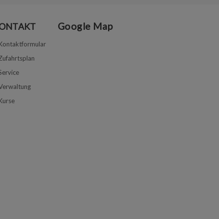
Google Map
ONTAKT
Kontaktformular
Zufahrtsplan
Service
Verwaltung
Kurse