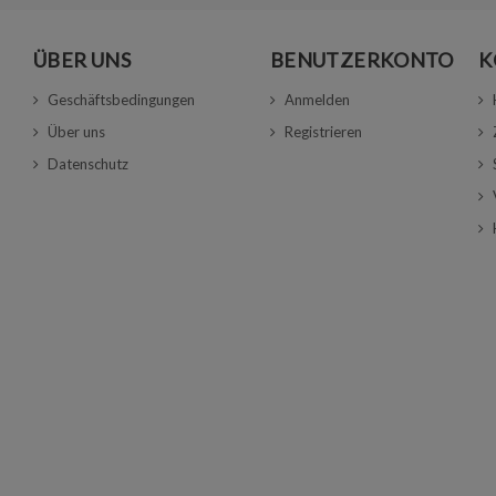
ÜBER UNS
BENUTZERKONTO
K
Geschäftsbedingungen
Anmelden
Über uns
Registrieren
Datenschutz