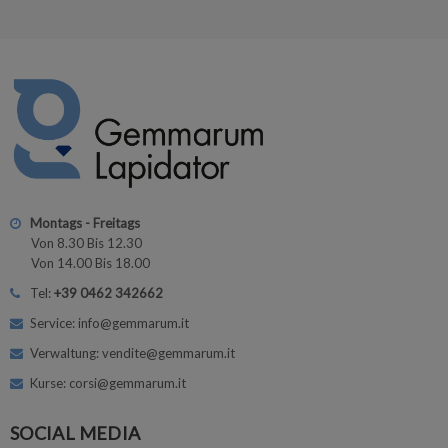
Montags - Freitags
Von 8.30 Bis 12.30
Von 14.00 Bis 18.00
Tel:
+39 0462 342662
Service: info@gemmarum.it
Verwaltung: vendite@gemmarum.it
Kurse: corsi@gemmarum.it
SOCIAL MEDIA