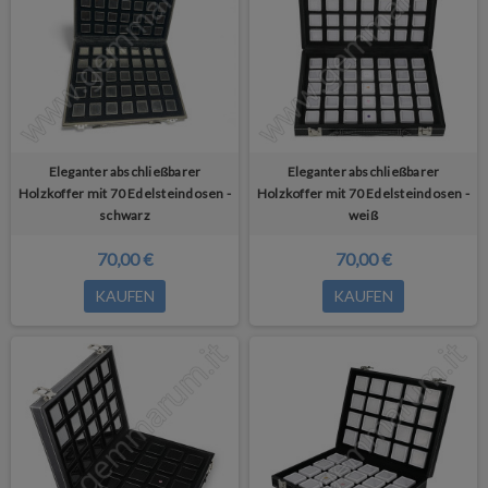
Eleganter abschließbarer
Eleganter abschließbarer
Holzkoffer mit 70 Edelsteindosen -
Holzkoffer mit 70 Edelsteindosen -
schwarz
weiß
70,00 €
70,00 €
KAUFEN
KAUFEN