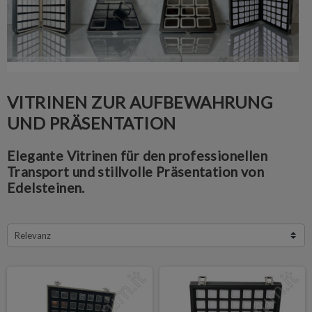
VITRINEN ZUR AUFBEWAHRUNG
UND PRÄSENTATION
Elegante Vitrinen für den professionellen
Transport und stillvolle Präsentation von
Edelsteinen.
Relevanz