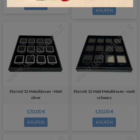
KAUFEN
KAUFEN
Etui mit 12 Metalldosen - Matt
Etui mit 12 Matt Metalldosen - matt
silver
schwarz
120,00 €
120,00 €
KAUFEN
KAUFEN