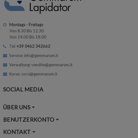
Montags - Freitags
Von 8.30 Bis 12.30
Von 14.00 Bis 18.00
Tel:
+39 0462 342662
Service: info@gemmarum.it
Verwaltung: vendite@gemmarum.it
Kurse: corsi@gemmarum.it
SOCIAL MEDIA
ÜBER UNS
BENUTZERKONTO
KONTAKT