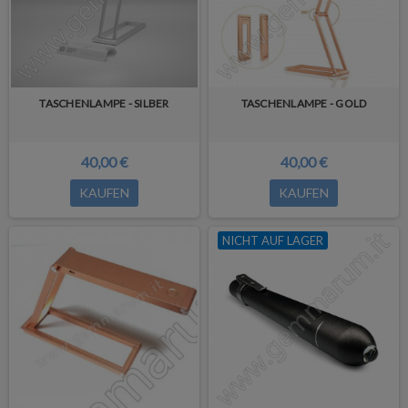
TASCHENLAMPE - SILBER
TASCHENLAMPE - GOLD
40,00 €
40,00 €
KAUFEN
KAUFEN
NICHT AUF LAGER