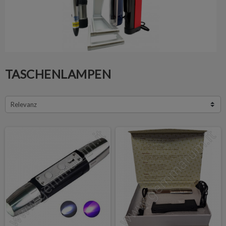
TASCHENLAMPEN
Relevanz