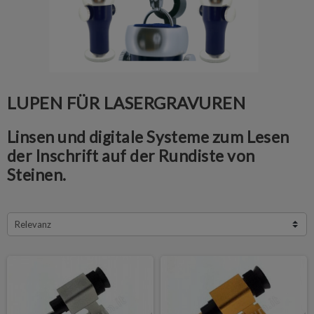
LUPEN FÜR LASERGRAVUREN
Linsen und digitale Systeme zum Lesen
der Inschrift auf der Rundiste von
Steinen.
Relevanz