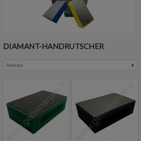
DIAMANT-HANDRUTSCHER
Relevanz