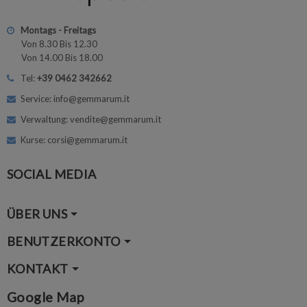
Montags - Freitags
Von 8.30 Bis 12.30
Von 14.00 Bis 18.00
Tel:
+39 0462 342662
Service: info@gemmarum.it
Verwaltung: vendite@gemmarum.it
Kurse: corsi@gemmarum.it
SOCIAL MEDIA
ÜBER UNS
BENUTZERKONTO
KONTAKT
Google Map