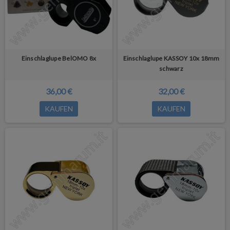
Einschlaglupe BelOMO 8x
Einschlaglupe KASSOY 10x 18mm
schwarz
36,00 €
32,00 €
KAUFEN
KAUFEN