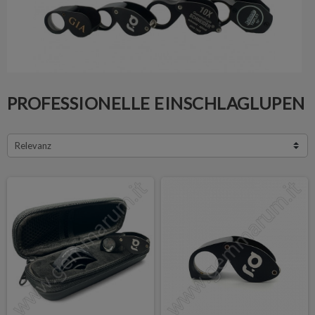
PROFESSIONELLE EINSCHLAGLUPEN
Relevanz