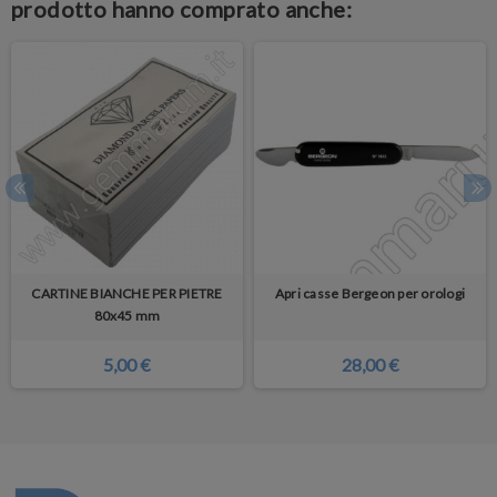
prodotto hanno comprato anche:
CARTINE BIANCHE PER PIETRE
Apri casse Bergeon per orologi
80x45 mm
5,00 €
28,00 €