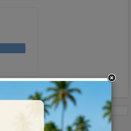
Pinterest