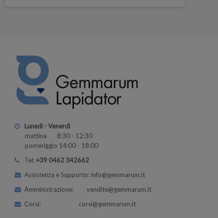
Lunedì - Venerdì
mattina 8:30 - 12:30
pomeriggio 14:00 - 18:00
Tel:
+39 0462 342662
Assistenza e Supporto: info@gemmarum.it
Amministrazione: vendite@gemmarum.it
Corsi: corsi@gemmarum.it