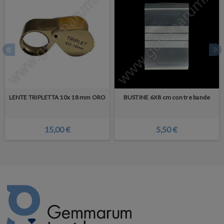
LENTE TRIPLETTA 10x 18 mm ORO
BUSTINE 6X8 cm con tre bande
15,00 €
5,50 €