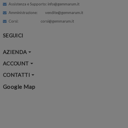
Assistenza e Supporto: info@gemmarum.it
Amministrazione: vendite@gemmarum.it
Corsi: corsi@gemmarum.it
SEGUICI
AZIENDA
ACCOUNT
CONTATTI
Google Map