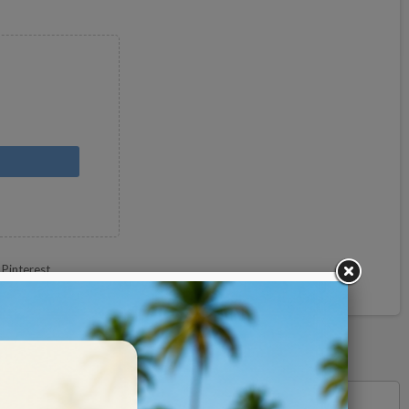
Pinterest