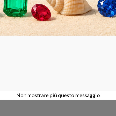
Non mostrare più questo messaggio