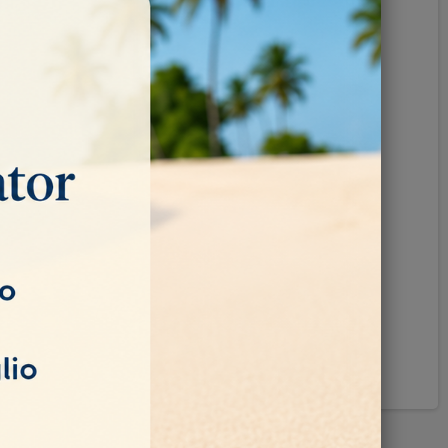
Pinterest
ando disponibile