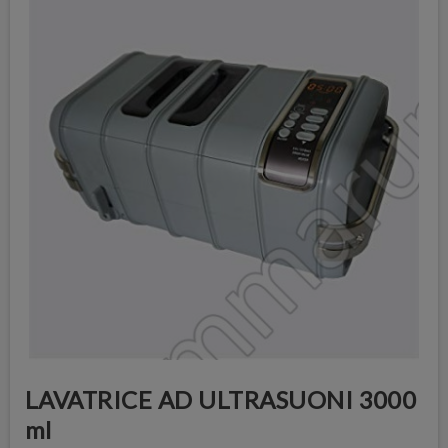
LAVATRICE AD ULTRASUONI 3000
ml