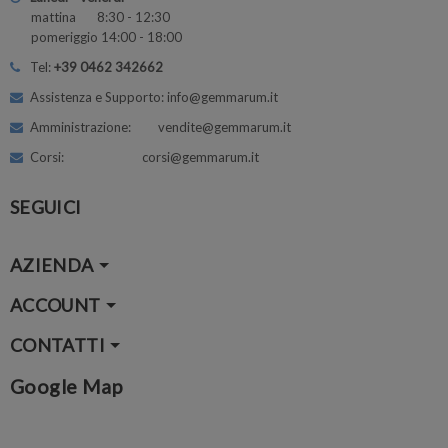
mattina 8:30 - 12:30
pomeriggio 14:00 - 18:00
Tel:
+39 0462 342662
Assistenza e Supporto: info@gemmarum.it
Amministrazione: vendite@gemmarum.it
Corsi: corsi@gemmarum.it
SEGUICI
AZIENDA
ACCOUNT
CONTATTI
Google Map