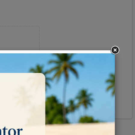
Pinterest