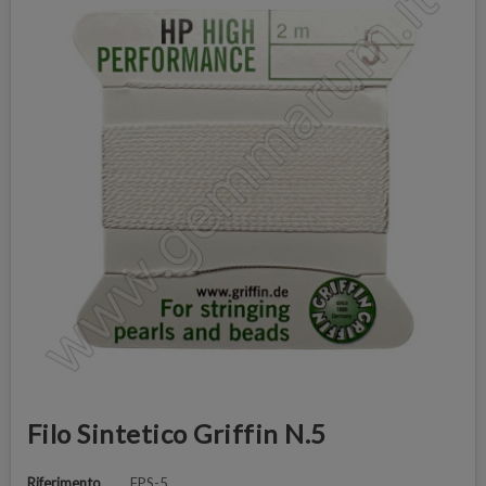
Filo Sintetico Griffin N.5
Riferimento
FPS-5