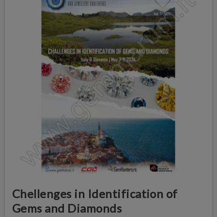
Chellenges in Identification of
Gems and Diamonds