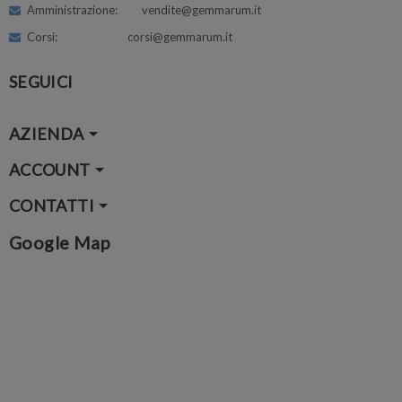
Amministrazione: vendite@gemmarum.it
Corsi: corsi@gemmarum.it
SEGUICI
AZIENDA
ACCOUNT
CONTATTI
Google Map