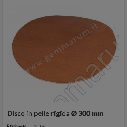
Disco in pelle rigida Ø 300 mm
Riferimento
38-043