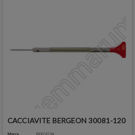
CACCIAVITE BERGEON 30081-120
Marca
BERGEON