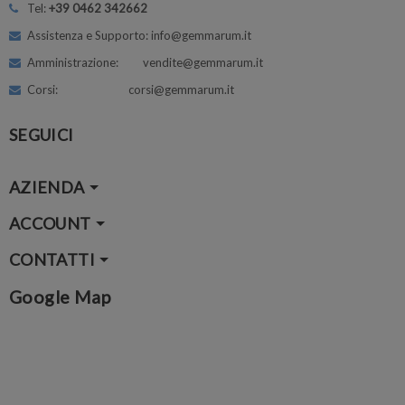
Tel:
+39 0462 342662
Assistenza e Supporto: info@gemmarum.it
Amministrazione: vendite@gemmarum.it
Corsi: corsi@gemmarum.it
SEGUICI
AZIENDA
ACCOUNT
CONTATTI
Google Map