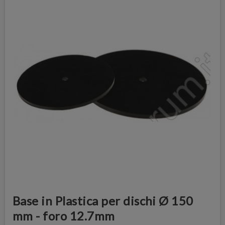
Base in Plastica per dischi Ø 150
mm - foro 12.7mm