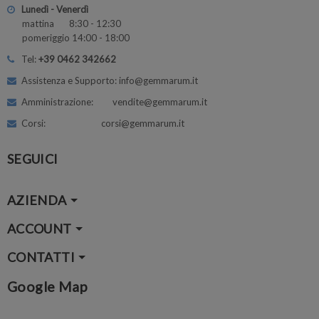
Lunedì - Venerdì
mattina 8:30 - 12:30
pomeriggio 14:00 - 18:00
Tel:
+39 0462 342662
Assistenza e Supporto: info@gemmarum.it
Amministrazione: vendite@gemmarum.it
Corsi: corsi@gemmarum.it
SEGUICI
AZIENDA
ACCOUNT
CONTATTI
Google Map