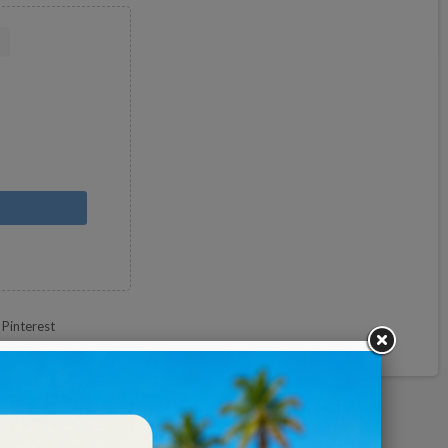
Pinterest