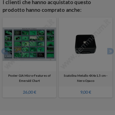
I clienti che hanno acquistato questo
prodotto hanno comprato anche:
Poster GIA Micro-Features of
Scatolina Metallo 4X4x1.5 cm -
Emerald Chart
Nero Opaco
26,00 €
9,00 €