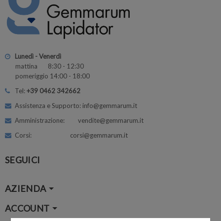
Lunedì - Venerdì
mattina 8:30 - 12:30
pomeriggio 14:00 - 18:00
Tel:
+39 0462 342662
Assistenza e Supporto: info@gemmarum.it
Amministrazione: vendite@gemmarum.it
Corsi: corsi@gemmarum.it
SEGUICI
AZIENDA
ACCOUNT