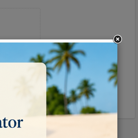
Pinterest