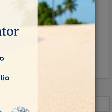
Pinterest