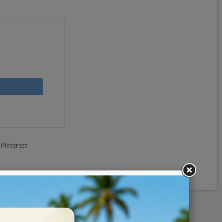
Pinterest