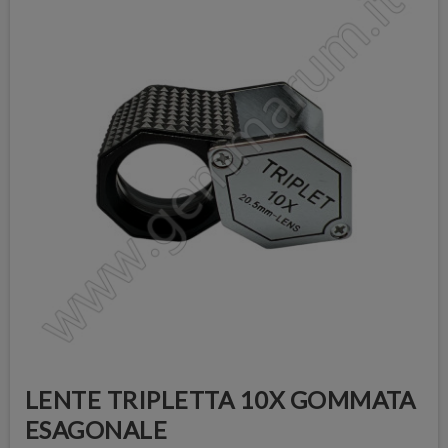
LENTE TRIPLETTA 10X GOMMATA
ESAGONALE