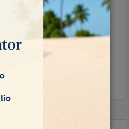
Pinterest